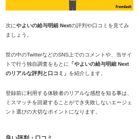
次に
やよいの給与明細 Next
の評判や口コミを見てみ
ましょう。
世の中のTwitterなどのSNS上でのコメントや、当サイ
トで行う独自調査をもとに
「
やよいの給与明細 Next
のリアルな評判と口コミ」
を紹介します。
登録前に利用する体験者のリアルな感想を知る事は、
ミスマッチを回避することができ失敗しないエージェ
ント選びの大切なポイントになります。
良い評判・口コミ