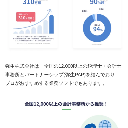
弥生株式会社は、全国の12,000以上の税理士・会計士
事務所とパートナーシップ(弥生PAP)を結んでおり、
プロがおすすめする業務ソフトでもあります。