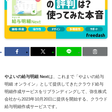
やよいの給与明細 Next
は、これまで「やよいの給与
明細 オンライン」として提供してきたクラウド給与
明細作成サービスをリブランディングして、弥生株式
会社から2023年10月20日に提供を開始する、クラウド
給与明細作成サービスです。