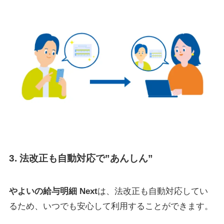
3. 法改正も自動対応で”あんしん”
やよいの給与明細 Next
は、法改正も自動対応してい
るため、いつでも安心して利用することができます。