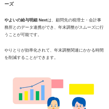
ーズ
やよいの給与明細 Next
は、顧問先の税理士・会計事
務所とのデータ連携ができ、年末調整がスムーズに行
うことが可能です。
やりとりが効率化されて、年末調整関連にかかる時間
を削減することができます。