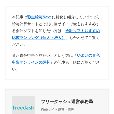
本記事は
弥生給与Next
に特化し紹介していますが、
給与計算サイトとは別に当サイトで最もおすすめす
る会計ソフトを知りたい方は「
会計ソフトおすすめ
比較ランキング（個人・法人）
」も合わせてご覧く
ださい。
また青色申告も見たい、という方は「
やよいの青色
申告オンラインの評判
」の記事も一緒にご覧くださ
い。
フリーダッシュ運営事務局
Webサイト運営・管理