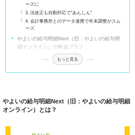
ーズに
3. 法改正も自動対応で”あんしん”
4. 会計事務所とのデータ連携で年末調整がスム
ーズ
やよいの給与明細Next（旧：やよいの給与明
細オンライン）の料金プラン
もっと見る
やよいの給与明細Next（旧：やよいの給与明細
オンライン）とは？