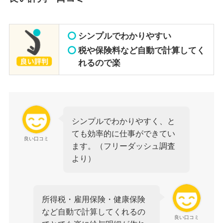
シンプルでわかりやすい
税や保険料など自動で計算してく
れるので楽
シンプルでわかりやすく、と
ても効率的に仕事ができてい
良い口コミ
ます。（フリーダッシュ調査
より）
所得税・雇用保険・健康保険
など自動で計算してくれるの
良い口コミ