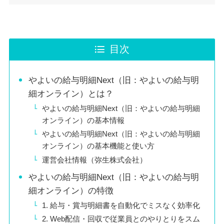
目次
やよいの給与明細Next（旧：やよいの給与明
細オンライン）とは？
やよいの給与明細Next（旧：やよいの給与明細
オンライン）の基本情報
やよいの給与明細Next（旧：やよいの給与明細
オンライン）の基本機能と使い方
運営会社情報（弥生株式会社）
やよいの給与明細Next（旧：やよいの給与明
細オンライン）の特徴
1. 給与・賞与明細書を自動化でミスなく効率化
2. Web配信・回収で従業員とのやりとりをスム