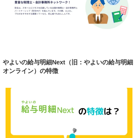
やよいの給与明細Next（旧：やよいの給与明細
オンライン）の特徴