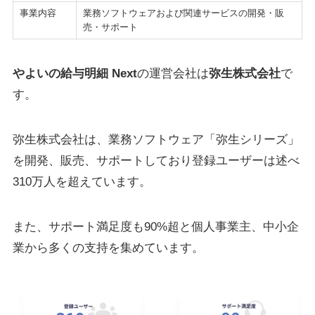
事業内容
業務ソフトウェアおよび関連サービスの開発・販
売・サポート
やよいの給与明細 Next
の運営会社は
弥生株式会社
で
す。
弥生株式会社は、業務ソフトウェア「弥生シリーズ」
を開発、販売、サポートしており登録ユーザーは述べ
310万人を超えています。
また、サポート満足度も90%超と個人事業主、中小企
業から多くの支持を集めています。