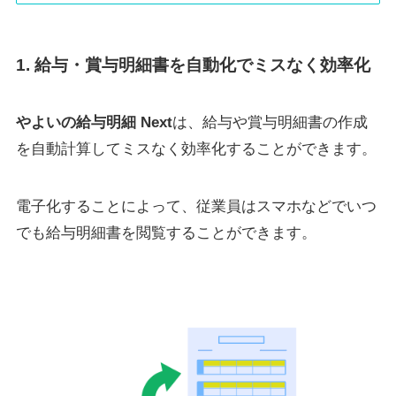
1. 給与・賞与明細書を自動化でミスなく効率化
やよいの給与明細 Next
は、給与や賞与明細書の作成
を自動計算してミスなく効率化することができます。
電子化することによって、従業員はスマホなどでいつ
でも給与明細書を閲覧することができます。