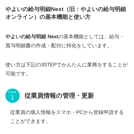
やよいの給与明細Next（旧：やよいの給与明細
オンライン）の基本機能と使い方
やよいの給与明細 Next
の基本機能としては、給与・
賞与明細書の作成・配付に特化をしています。
使い方は下記の3STEPでかんたんに業務をすることが
可能です。
STEP
従業員情報の管理・更新
従業員の個人情報をスマホ・PCから登録申請する
ことができます。