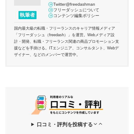
Twitter@freedashman
フリーダッシュについて
執筆者
コンテンツ編集ポリシー
国内最大級の転職・フリーランスのキャリア情報メディア
「フリーダッシュ（freedash）」を運営。Webメディア設
計・開発、転職・フリーランス関連の商品プロモーション支
援などを手掛ける。ITエンジニア、コンサルタント、Webデ
ザイナー、などのメンバーで運営中。
口コミ・評判を投稿する