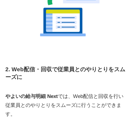
2. Web配信・回収で従業員とのやりとりをスム
ーズに
やよいの給与明細 Next
では、Web配信と回収を行い
従業員とのやりとりをスムーズに行うことができま
す。