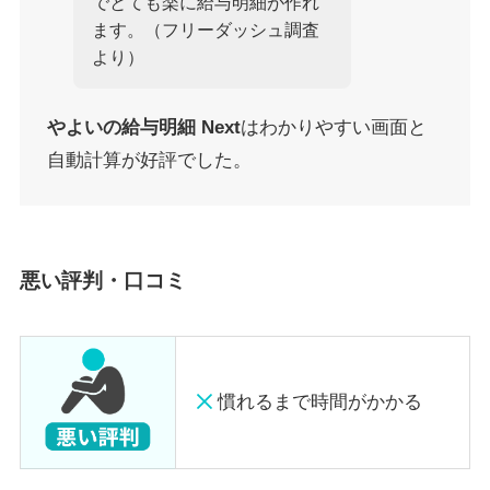
でとても楽に給与明細が作れ
ます。（フリーダッシュ調査
より）
やよいの給与明細 Next
はわかりやすい画面と
自動計算が好評でした。
悪い評判・口コミ
慣れるまで時間がかかる