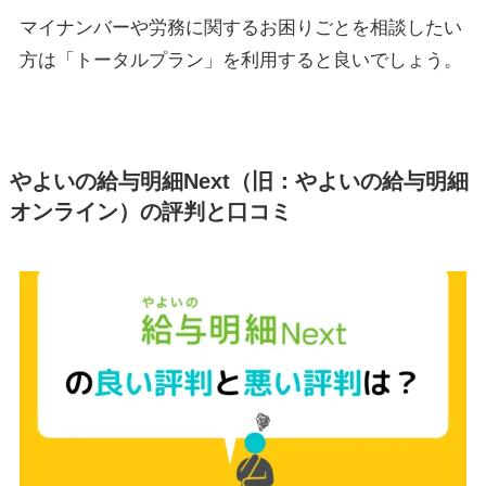
マイナンバーや労務に関するお困りごとを相談したい
方は「トータルプラン」を利用すると良いでしょう。
やよいの給与明細Next（旧：やよいの給与明細
オンライン）
の評判と口コミ