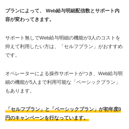
プランによって、 Web給与明細配信数とサポート内
容が変わってきます。
サポート無しでWeb給与明細の機能が3人のコストを
抑えて利用したい方は、「セルフプラン」がおすすめ
です。
オペレーターによる操作サポートがつき、Web給与明
細の機能が5人まで利用可能な「ベーシックプラン」
もあります。
「セルフプラン」と「ベーシックプラン」が初年度0
円のキャンペーンを行なっています。