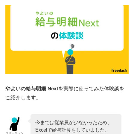
やよいの給与明細 Next
を実際に使ってみた体験談を
ご紹介します。
今までは従業員が少なかったため、
Excelで給与計算をしていました。
フリーダッシ