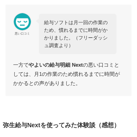
給与ソフトは月一回の作業の
ため、慣れるまでに時間がか
悪い口コミ
かりました。（フリーダッシ
ュ調査より）
一方で
やよいの給与明細 Next
の悪い口コミと
しては、月1の作業のため慣れるまでに時間が
かかるとの声がありました。
弥生給与Nextを使ってみた体験談
（感想）