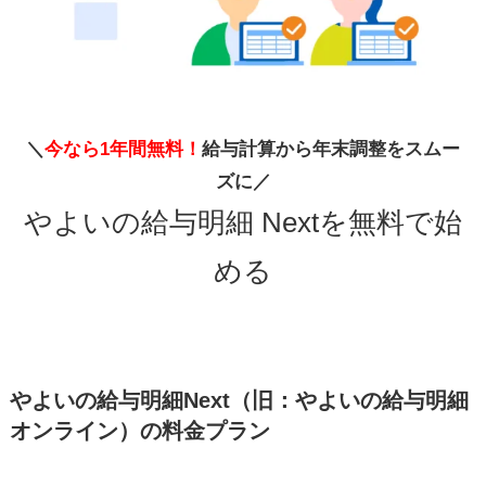
＼
今なら1年間無料！
給与計算から年末調整をスムー
ズに／
やよいの給与明細 Nextを無料で始
める
やよいの給与明細Next（旧：やよいの給与明細
オンライン）の料金プラン