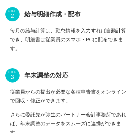
STEP
給与明細作成・配布
毎月の給与計算は、勤怠情報を入力すれば自動計算
でき、明細書は従業員のスマホ・PCに配布できま
す。
STEP
年末調整の対応
従業員からの提出が必要な各種申告書をオンライン
で回収・修正ができます。
さらに委託先が弥生のパートナー会計事務所であれ
ば、年末調整のデータをスムーズに連携ができま
す。