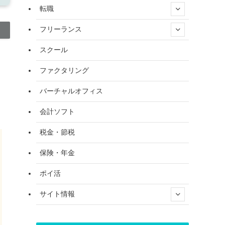
転職
フリーランス
スクール
ファクタリング
バーチャルオフィス
会計ソフト
税金・節税
保険・年金
ポイ活
サイト情報