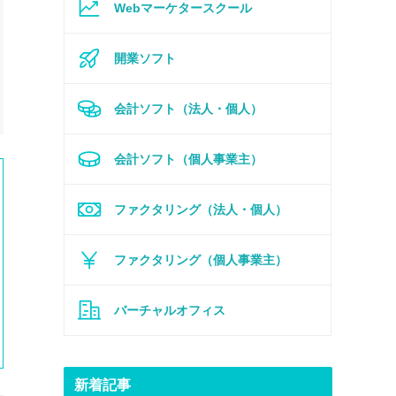
Webマーケタースクール
開業ソフト
会計ソフト（法人・個人）
会計ソフト（個人事業主）
ファクタリング（法人・個人）
ファクタリング（個人事業主）
バーチャルオフィス
新着記事