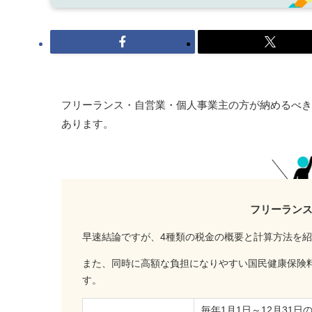
フリーランス・自営業・個人事業主の方が納めるべき
あります。
フリーラン
早速結論ですが、4種類の税金の概要と計算方法を
また、同時に高額な負担になりやすい国民健康保険
す。
毎年1月1日～12月31日