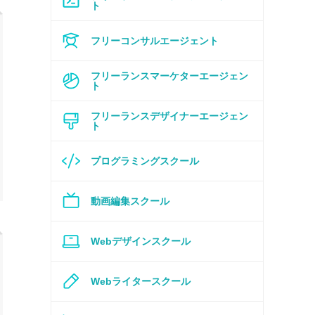
ト
フリーコンサルエージェント
フリーランスマーケターエージェン
ト
フリーランスデザイナーエージェン
ト
プログラミングスクール
動画編集スクール
Webデザインスクール
Webライタースクール