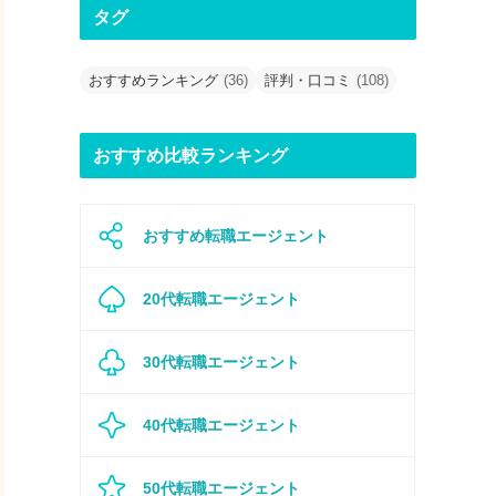
タグ
おすすめランキング
(36)
評判・口コミ
(108)
おすすめ比較ランキング
おすすめ転職エージェント
20代転職エージェント
30代転職エージェント
40代転職エージェント
50代転職エージェント