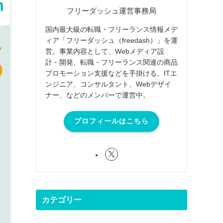
フリーダッシュ運営事務局
国内最大級の転職・フリーランス情報メデ
ィア「フリーダッシュ（freedash）」を運
営。事業内容として、Webメディア設
計・開発、転職・フリーランス関連の商品
プロモーション支援などを手掛ける。ITエ
ンジニア、コンサルタント、Webデザイ
ナー、などのメンバーで運営中。
プロフィールはこちら
カテゴリー