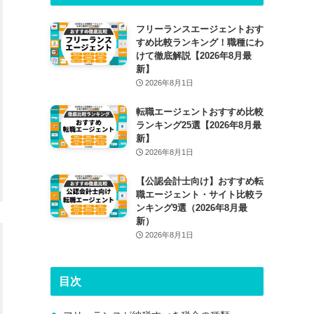
フリーランスエージェントおす
すめ比較ランキング！職種にわ
けて徹底解説【2026年8月最
新】
2026年8月1日
転職エージェントおすすめ比較
ランキング25選【2026年8月最
新】
2026年8月1日
【公認会計士向け】おすすめ転
職エージェント・サイト比較ラ
ンキング9選（2026年8月最
新）
2026年8月1日
目次