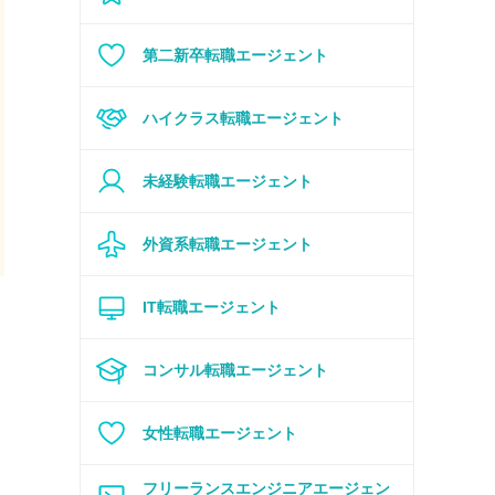
第二新卒転職エージェント
ハイクラス転職エージェント
未経験転職エージェント
外資系転職エージェント
IT
転職エージェント
し
コンサル転職エージェント
女性転職エージェント
フリーランスエンジニアエージェン