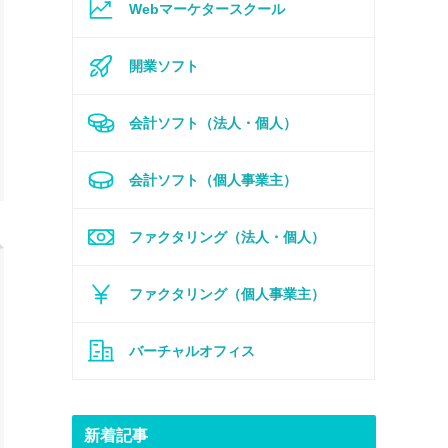
Webマーケタースクール
開業ソフト
会計ソフト（法人・個人）
会計ソフト（個人事業主）
ファクタリング（法人・個人）
ファクタリング（個人事業主）
バーチャルオフィス
新着記事