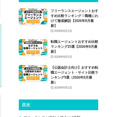
フリーランスエージェントおす
すめ比較ランキング！職種にわ
けて徹底解説【2026年8月最
新】
2026年8月1日
転職エージェントおすすめ比較
ランキング25選【2026年8月最
新】
2026年8月1日
【公認会計士向け】おすすめ転
職エージェント・サイト比較ラ
ンキング9選（2026年8月最
新）
2026年8月1日
目次