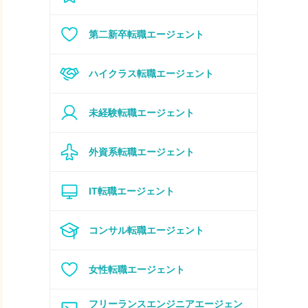
第二新卒転職エージェント
ハイクラス転職エージェント
未経験転職エージェント
外資系転職エージェント
IT
転職エージェント
コンサル転職エージェント
女性転職エージェント
フリーランスエンジニアエージェン