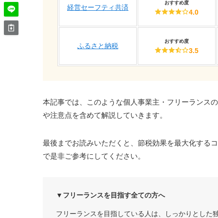
おすすめ度
経営セーフティ共済
4.0
おすすめ度
ふるさと納税
3.5
本記事では、このような個人事業主・フリーランスの
や注意点を含めて解説していきます。
最後までお読みいただくと、節税効果を最大化するコ
で是非ご参考にしてください。
▼フリーランスを目指す全ての方へ
フリーランスを目指している人は、しっかりとした