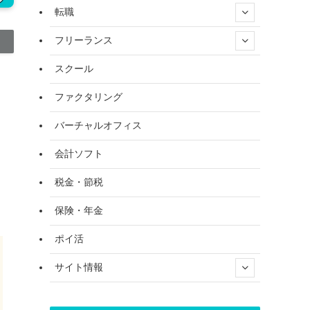
転職
フリーランス
スクール
ファクタリング
バーチャルオフィス
会計ソフト
税金・節税
保険・年金
ポイ活
サイト情報