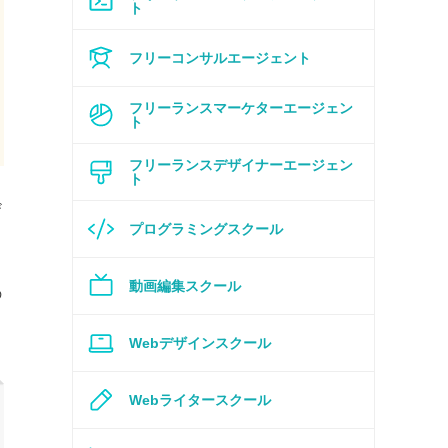
ト
フリーコンサルエージェント
フリーランスマーケターエージェン
ト
フリーランスデザイナーエージェン
ト
ザ
プログラミングスクール
動画編集スクール
の
Webデザインスクール
Webライタースクール