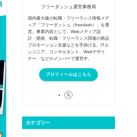
フリーダッシュ運営事務局
国内最大級の転職・フリーランス情報メデ
ィア「フリーダッシュ（freedash）」を運
営。事業内容として、Webメディア設
計・開発、転職・フリーランス関連の商品
プロモーション支援などを手掛ける。ITエ
ンジニア、コンサルタント、Webデザイ
ナー、などのメンバーで運営中。
プロフィールはこちら
カテゴリー