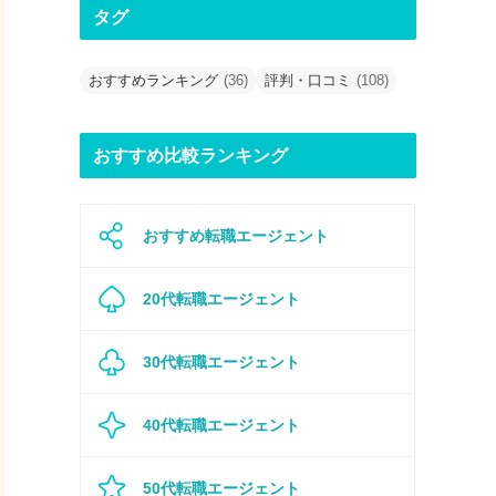
タグ
おすすめランキング
(36)
評判・口コミ
(108)
おすすめ比較ランキング
おすすめ転職エージェント
20代転職エージェント
30代転職エージェント
40代転職エージェント
50代転職エージェント