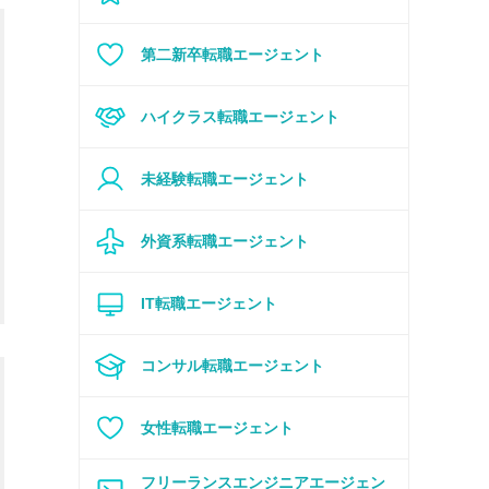
第二新卒転職エージェント
ハイクラス転職エージェント
未経験転職エージェント
外資系転職エージェント
IT
転職エージェント
コンサル転職エージェント
女性転職エージェント
フリーランスエンジニアエージェン