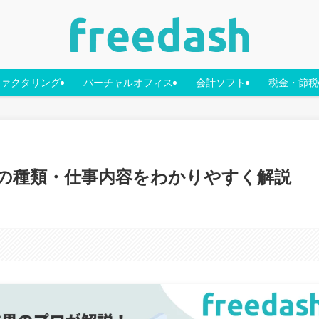
ファクタリング
バーチャルオフィス
会計ソフト
税金・節税
の種類・仕事内容をわかりやすく解説