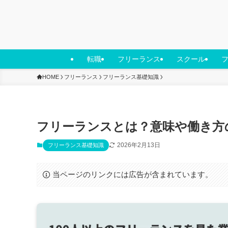
転職
フリーランス
スクール
HOME
フリーランス
フリーランス基礎知識
フリーランスとは？意味や働き方
2026年2月13日
フリーランス基礎知識
当ページのリンクには広告が含まれています。