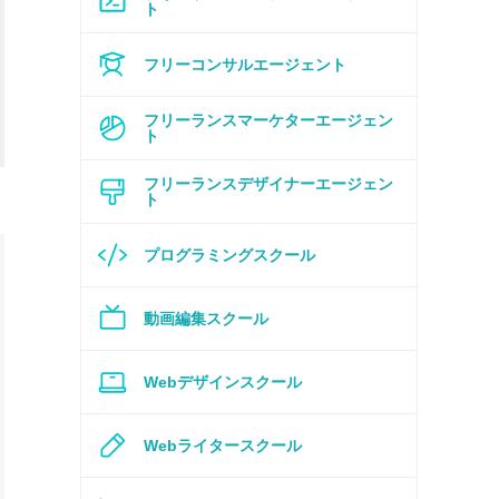
ト
フリーコンサルエージェント
フリーランスマーケターエージェン
ト
フリーランスデザイナーエージェン
ト
プログラミングスクール
動画編集スクール
Webデザインスクール
Webライタースクール