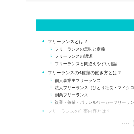
フリーランスとは？
フリーランスの意味と定義
フリーランスの語源
フリーランスと間違えやすい用語
フリーランスの4種類の働き方とは？
個人事業主フリーランス
法人フリーランス（ひとり社長・マイク
副業フリーランス
複業・兼業・パラレルワーカーフリーラ
フリーランスの仕事内容とは？