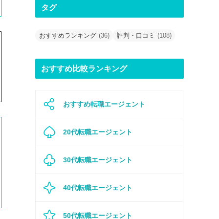
タグ
おすすめランキング
(36)
評判・口コミ
(108)
おすすめ比較ランキング
おすすめ転職エージェント
20代転職エージェント
30代転職エージェント
40代転職エージェント
50代転職エージェント