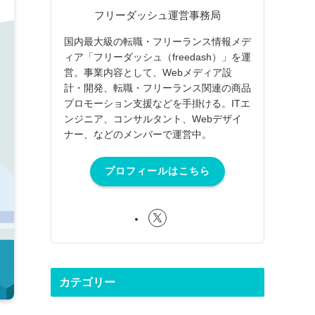
フリーダッシュ運営事務局
国内最大級の転職・フリーランス情報メデ
ィア「フリーダッシュ（freedash）」を運
営。事業内容として、Webメディア設
計・開発、転職・フリーランス関連の商品
プロモーション支援などを手掛ける。ITエ
ンジニア、コンサルタント、Webデザイ
ナー、などのメンバーで運営中。
プロフィールはこちら
カテゴリー