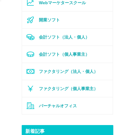
Webマーケタースクール
開業ソフト
会計ソフト（法人・個人）
会計ソフト（個人事業主）
ファクタリング（法人・個人）
ファクタリング（個人事業主）
バーチャルオフィス
新着記事