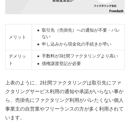
取引先（売掛先）への通知が不要・バレ
ない
メリット
申し込みから現金化の手続きが早い
手数料が3社間ファクタリングより高い
デメリッ
ト
債権譲渡登記が必要
上表のように、2社間ファクタリングは取引先にファ
クタリングサービス利用の通知や承諾がいらない事か
ら、売掛先にファクタリング利用がバレたくない個人
事業主の自営業やフリーランスの方が多く利用されて
います。