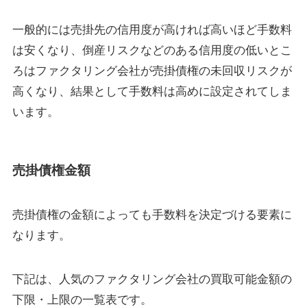
一般的には売掛先の信用度が高ければ高いほど手数料
は安くなり、倒産リスクなどのある信用度の低いとこ
ろはファクタリング会社が売掛債権の未回収リスクが
高くなり、結果として手数料は高めに設定されてしま
います。
売掛債権金額
売掛債権の金額によっても手数料を決定づける要素に
なります。
下記は、人気のファクタリング会社の買取可能金額の
下限・上限の一覧表です。