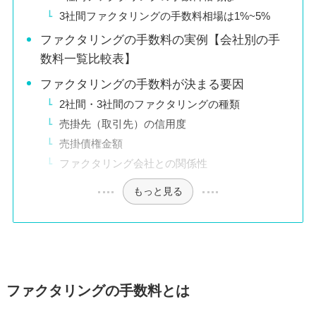
3社間ファクタリングの手数料相場は1%~5%
ファクタリングの手数料の実例【会社別の手
数料一覧比較表】
ファクタリングの手数料が決まる要因
2社間・3社間のファクタリングの種類
売掛先（取引先）の信用度
売掛債権金額
ファクタリング会社との関係性
もっと見る
ファクタリングの手数料とは