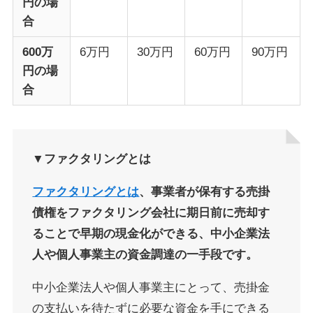
円の場
合
600万
6万円
30万円
60万円
90万円
円の場
合
▼ファクタリングとは
ファクタリングとは
、事業者が保有する売掛
債権をファクタリング会社に期日前に売却す
ることで早期の現金化ができる、中小企業法
人や個人事業主の資金調達の一手段です。
中小企業法人や個人事業主にとって、売掛金
の支払いを待たずに必要な資金を手にできる