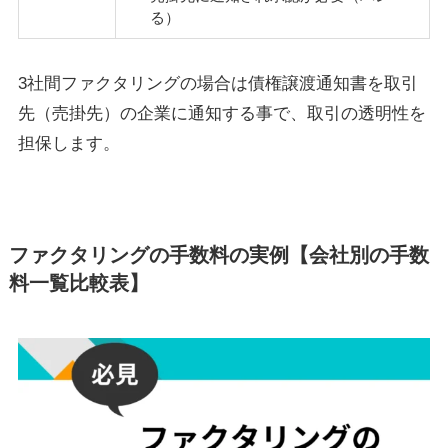
る）
3社間ファクタリングの場合は債権譲渡通知書を取引
先（売掛先）の企業に通知する事で、取引の透明性を
担保します。
ファクタリングの手数料の実例【会社別の手数
料一覧比較表】