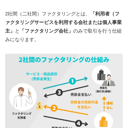
2社間（二社間）ファクタリングとは、
「利用者（フ
ァクタリングサービスを利用する会社または個人事業
主」
と
「ファクタリング会社」
のみで取引を行う仕組
みになります。