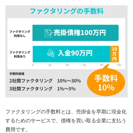
ファクタリングの手数料とは、売掛金を早期に現金化
するためのサービスで、債権を買い取る企業に支払う
費用です。