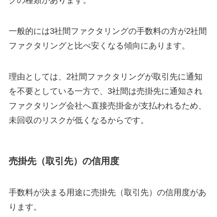
グの種類があります。
一般的には3社間ファクタリングの手数料の方が2社間
ファクタリングと比べ安くなる傾向にあります。
理由としては、2社間ファクタリングが取引先に通知
を不要としている一方で、3社間は売掛先に通知され
ファクタリング会社へ直接売掛金が支払われるため、
未回収のリスクが低くなるからです。
売掛先（取引先）の信用度
手数料が決まる用途に売掛先（取引先）の信用度があ
ります。