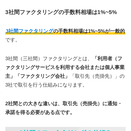
3社間ファクタリングの手数料相場は1%~5%
3社間ファクタリング
の手数料相場は1%~5%が一般的
です。
3社間（三社間）ファクタリングとは、
「利用者（フ
ァクタリングサービスを利用する会社または個人事業
主」「ファクタリング会社」
「取引先（売掛先）」の
3社で取引を行う仕組みになります。
2社間との大きな違いは、取引先（売掛先）に通知・
承諾を得る必要がある点です。