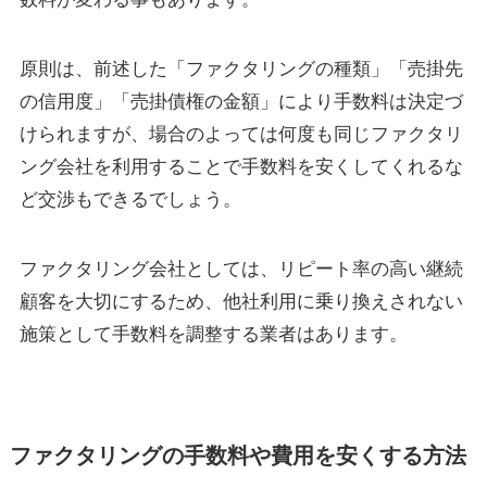
原則は、前述した「ファクタリングの種類」「売掛先
の信用度」「売掛債権の金額」により手数料は決定づ
けられますが、場合のよっては何度も同じファクタリ
ング会社を利用することで手数料を安くしてくれるな
ど交渉もできるでしょう。
ファクタリング会社としては、リピート率の高い継続
顧客を大切にするため、他社利用に乗り換えされない
施策として手数料を調整する業者はあります。
ファクタリングの手数料や費用を安くする方法