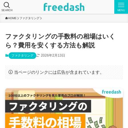
SEARCH
MENU
HOME
ファクタリング
ファクタリングの手数料の相場はいく
ら？費用を安くする方法も解説
2026年2月13日
ファクタリング
当ページのリンクには広告が含まれています。