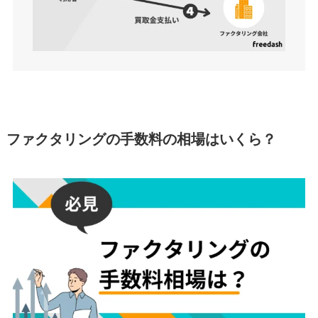
ファクタリングの手数料の相場はいくら？