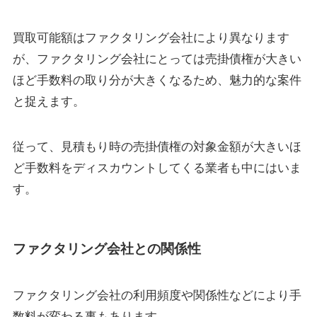
買取可能額はファクタリング会社により異なります
が、ファクタリング会社にとっては売掛債権が大きい
ほど手数料の取り分が大きくなるため、魅力的な案件
と捉えます。
従って、見積もり時の売掛債権の対象金額が大きいほ
ど手数料をディスカウントしてくる業者も中にはいま
す。
ファクタリング会社との関係性
ファクタリング会社の利用頻度や関係性などにより手
数料が変わる事もあります。