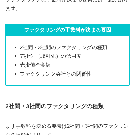
ます。
ファクタリングの手数料が決まる要因
2社間・3社間のファクタリングの種類
売掛先（取引先）の信用度
売掛債権金額
ファクタリング会社との関係性
2社間・3社間のファクタリングの種類
まず手数料を決める要素は2社間・3社間のファクリン