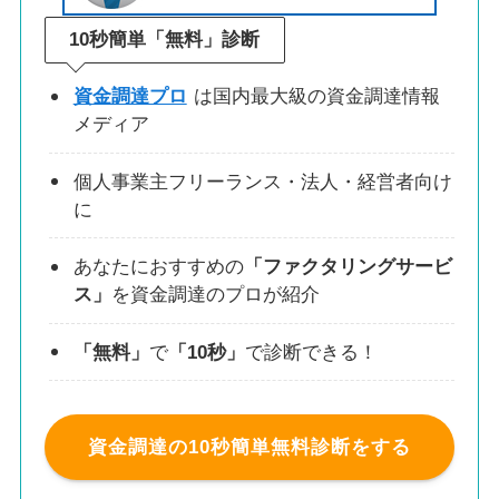
10秒簡単「無料」診断
資金調達プロ
は国内最大級の資金調達情報
メディア
個人事業主フリーランス・法人・経営者向け
に
あなたにおすすめの
「ファクタリングサービ
ス」
を資金調達のプロが紹介
「無料」
で
「10秒」
で診断できる！
資金調達の10秒簡単無料診断をする