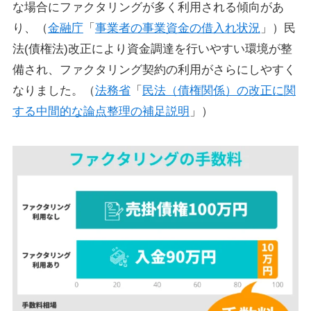
な場合にファクタリングが多く利用される傾向があ
り、（
金融庁
「
事業者の事業資金の借入れ状況
」）民
法(債権法)改正により資金調達を行いやすい環境が整
備され、ファクタリング契約の利用がさらにしやすく
なりました。（
法務省
「
民法（債権関係）の改正に関
する中間的な論点整理の補足説明
」）