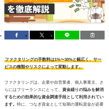
ファクタリングの手数料は1%〜30%と幅広く、サー
ビスの種類やリスクによって変動します。
ファクタリングは、企業や自営業者、個人事業主、さ
らにはフリーランスにとって、
資金繰りの悩みを解消
するための効果的な資金調達手段として利用されてい
ます。
特に、つなぎ資金として短期の運転資金が必要