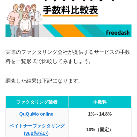
実際のファクタリング会社が提供するサービスの手数
料を一覧形式で比較してみましょう。
調査した結果は下記になります。
ファクタリング業者
手数料
QuQuMo online
1%～14.8%
ペイトナーファクタリング
10%（固定）
(yup先払い)