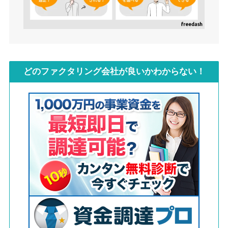
どのファクタリング会社が良いかわからない！