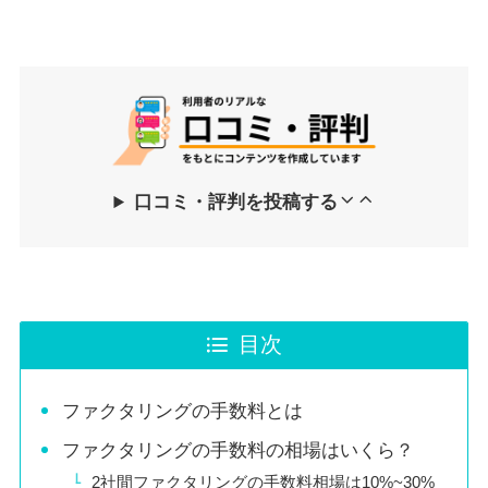
口コミ・評判を投稿する
目次
ファクタリングの手数料とは
ファクタリングの手数料の相場はいくら？
2社間ファクタリングの手数料相場は10%~30%