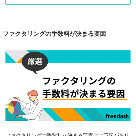
ファクタリングの手数料が決まる要因
ファクタリングの手数料が決まる要素には下記があり