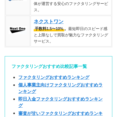
体が運営する安心のファクタリングサービ
ス。
ネクストワン
手数料1.5〜10%
。
最短即日のスピード感
と上限なしで買取が魅力なファクタリング
サービス。
ファクタリングおすすめ比較記事一覧
ファクタリングおすすめランキング
個人事業主向けファクタリングおすすめラ
ンキング
即日入金ファクタリングおすすめランキン
グ
審査が甘いファクタリングおすすめランキ